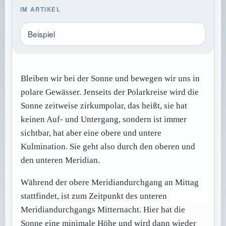
IM ARTIKEL
Beispiel
Bleiben wir bei der Sonne und bewegen wir uns in
polare Gewässer. Jenseits der Polarkreise wird die
Sonne zeitweise zirkumpolar, das heißt, sie hat
keinen Auf- und Untergang, sondern ist immer
sichtbar, hat aber eine obere und untere
Kulmination. Sie geht also durch den oberen und
den unteren Meridian.
Während der obere Meridiandurchgang an Mittag
stattfindet, ist zum Zeitpunkt des unteren
Meridiandurchgangs Mitternacht. Hier hat die
Sonne eine minimale Höhe und wird dann wieder