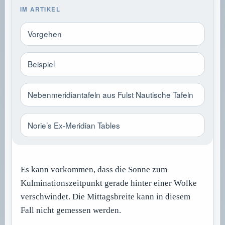
IM ARTIKEL
Vorgehen
Beispiel
Nebenmeridiantafeln aus Fulst Nautische Tafeln
Norie’s Ex-Meridian Tables
Es kann vorkommen, dass die Sonne zum
Kulminationszeitpunkt gerade hinter einer Wolke
verschwindet. Die Mittagsbreite kann in diesem
Fall nicht gemessen werden.