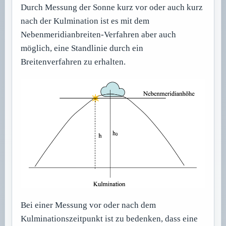
Durch Messung der Sonne kurz vor oder auch kurz
nach der Kulmination ist es mit dem
Nebenmeridianbreiten-Verfahren aber auch
möglich, eine Standlinie durch ein
Breitenverfahren zu erhalten.
Bei einer Messung vor oder nach dem
Kulminationszeitpunkt ist zu bedenken, dass eine