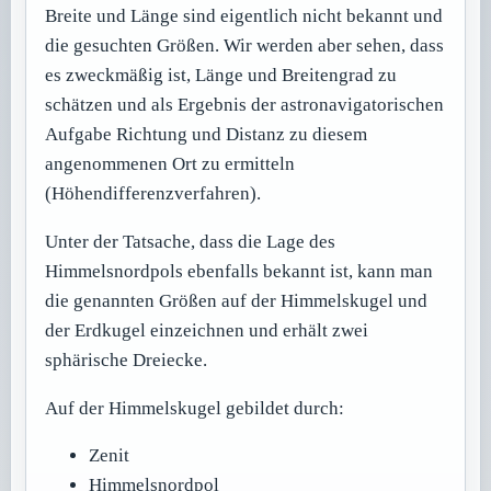
Breite und Länge sind eigentlich nicht bekannt und
die gesuchten Größen. Wir werden aber sehen, dass
es zweckmäßig ist, Länge und Breitengrad zu
schätzen und als Ergebnis der astronavigatorischen
Aufgabe Richtung und Distanz zu diesem
angenommenen Ort zu ermitteln
(Höhendifferenzverfahren).
Unter der Tatsache, dass die Lage des
Himmelsnordpols ebenfalls bekannt ist, kann man
die genannten Größen auf der Himmelskugel und
der Erdkugel einzeichnen und erhält zwei
sphärische Dreiecke.
Auf der Himmelskugel gebildet durch:
Zenit
Himmelsnordpol