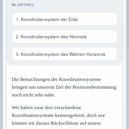
IM ARTIKEL
1. Koordinatensystem der Erde
2. Koordinatensystem des Himmels
3. Koordinatensystem des Wahren Horizonts
Die Betrachtungen der Koordinatensysteme
bringen uns unserem Ziel der Positionsbestimmung
noch nicht sehr nahe.
Wir haben zwar drei verschiedene
Koordinatensysteme kennengelernt, doch wie
können wir daraus Rückschlüsse auf unsere