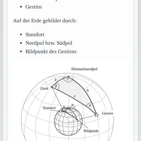
Gestirn
Auf der Erde gebildet durch:
Standort
Nordpol bzw. Südpol
Bildpunkt des Gestirns