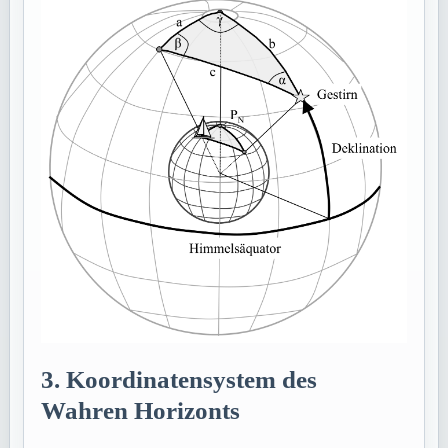
3. Koordinatensystem des
Wahren Horizonts