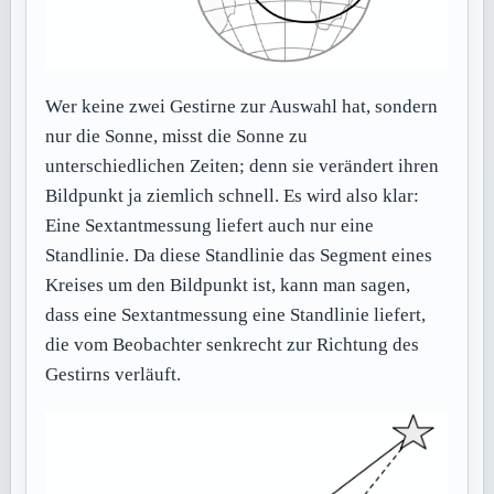
Wer keine zwei Gestirne zur Auswahl hat, sondern
nur die Sonne, misst die Sonne zu
unterschiedlichen Zeiten; denn sie verändert ihren
Bildpunkt ja ziemlich schnell. Es wird also klar:
Eine Sextantmessung liefert auch nur eine
Standlinie. Da diese Standlinie das Segment eines
Kreises um den Bildpunkt ist, kann man sagen,
dass eine Sextantmessung eine Standlinie liefert,
die vom Beobachter senkrecht zur Richtung des
Gestirns verläuft.