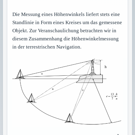
Die Messung eines Höhenwinkels liefert stets eine
Standlinie in Form eines Kreises um das gemessene
Objekt. Zur Veranschaulichung betrachten wir in
diesem Zusammenhang die Höhenwinkelmessung
in der terrestrischen Navigation.