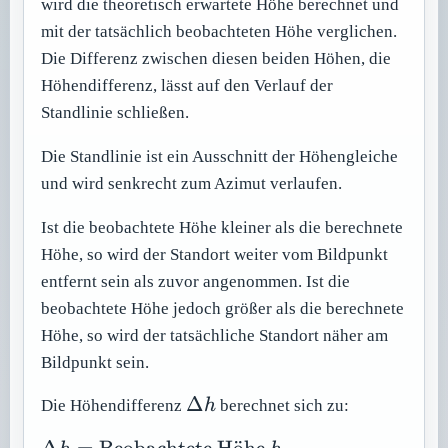
wird die theoretisch erwartete Höhe berechnet und
mit der tatsächlich beobachteten Höhe verglichen.
Die Differenz zwischen diesen beiden Höhen, die
Höhendifferenz, lässt auf den Verlauf der
Standlinie schließen.
Die Standlinie ist ein Ausschnitt der Höhengleiche
und wird senkrecht zum Azimut verlaufen.
Ist die beobachtete Höhe kleiner als die berechnete
Höhe, so wird der Standort weiter vom Bildpunkt
entfernt sein als zuvor angenommen. Ist die
beobachtete Höhe jedoch größer als die berechnete
Höhe, so wird der tatsächliche Standort näher am
Bildpunkt sein.
\Delta
Δ
Die Höhendifferenz
h
berechnet sich zu:
h
\Delta h =