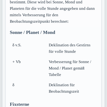
bestimmt. Diese wird bei Sonne, Mond und
Planeten für die volle Stunde angegeben und dann
mittels Verbesserung für den
Beobachtungszeitpunkt berechnet:
Sonne / Planet / Mond
δ v.S.
Deklination des Gestirns
für volle Stunde
+ Vb
Verbesserung für Sonne /
Mond / Planet gemäß
Tabelle
δ
Deklination für
Beobachtungszeit
Fixsterne