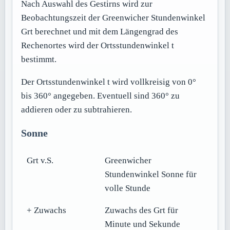
Nach Auswahl des Gestirns wird zur
Beobachtungszeit der Greenwicher Stundenwinkel
Grt berechnet und mit dem Längengrad des
Rechenortes wird der Ortsstundenwinkel t
bestimmt.
Der Ortsstundenwinkel t wird vollkreisig von 0°
bis 360° angegeben. Eventuell sind 360° zu
addieren oder zu subtrahieren.
Sonne
Grt v.S.
Greenwicher
Stundenwinkel Sonne für
volle Stunde
+ Zuwachs
Zuwachs des Grt für
Minute und Sekunde