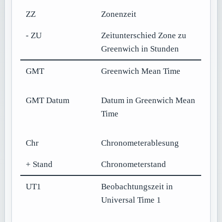
ZZ
Zonenzeit
- ZU
Zeitunterschied Zone zu
Greenwich in Stunden
GMT
Greenwich Mean Time
GMT Datum
Datum in Greenwich Mean
Time
Chr
Chronometerablesung
+ Stand
Chronometerstand
UT1
Beobachtungszeit in
Universal Time 1