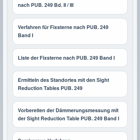
nach PUB. 249 Bd. II / III
Verfahren für Fixsterne nach PUB. 249
Band I
Liste der Fixsterne nach PUB. 249 Band I
Ermitteln des Standortes mit den Sight
Reduction Tables PUB. 249
Vorbereiten der Dämmerungsmessung mit
der Sight Reduction Table PUB. 249 Band I