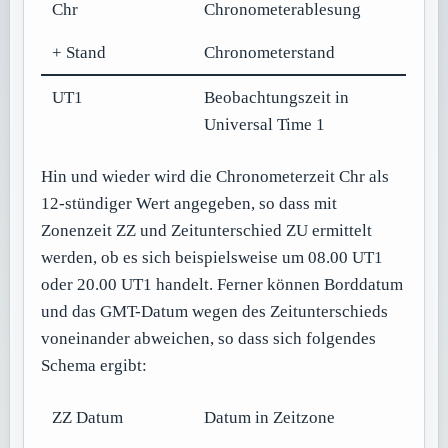
Chr
Chronometerablesung
+ Stand
Chronometerstand
UT1
Beobachtungszeit in
Universal Time 1
Hin und wieder wird die Chronometerzeit Chr als
12-stündiger Wert angegeben, so dass mit
Zonenzeit ZZ und Zeitunterschied ZU ermittelt
werden, ob es sich beispielsweise um 08.00 UT1
oder 20.00 UT1 handelt. Ferner können Borddatum
und das GMT-Datum wegen des Zeitunterschieds
voneinander abweichen, so dass sich folgendes
Schema ergibt:
ZZ Datum
Datum in Zeitzone