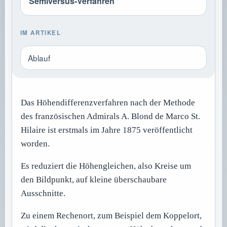
Semiversus-Verfahren
IM ARTIKEL
Ablauf
Das Höhendifferenzverfahren nach der Methode
des französischen Admirals A. Blond de Marco St.
Hilaire ist erstmals im Jahre 1875 veröffentlicht
worden.
Es reduziert die Höhengleichen, also Kreise um
den Bildpunkt, auf kleine überschaubare
Ausschnitte.
Zu einem Rechenort, zum Beispiel dem Koppelort,