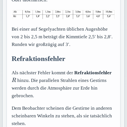
Bei einer auf Segelyachten üblichen Augeshöhe
von 2 bis 2,5 m beträgt die Kimmtiefe 2,5′ bis 2,8′.
Runden wir großzügig auf 3′.
Refraktionsfehler
R
Als nächster Fehler kommt der
Refraktionsfehler
R
hinzu. Die parallelen Strahlen eines Gestirns
werden durch die Atmosphäre zur Erde hin
gebrochen.
Dem Beobachter scheinen die Gestirne in anderen
scheinbaren Winkeln zu stehen, als sie tatsächlich
stehen.