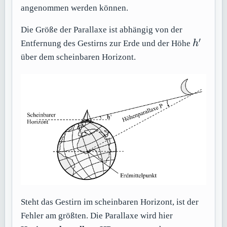
angenommen werden können.
Die Größe der Parallaxe ist abhängig von der
′
h'
Entfernung des Gestirns zur Erde und der Höhe
h
über dem scheinbaren Horizont.
Steht das Gestirn im scheinbaren Horizont, ist der
Fehler am größten. Die Parallaxe wird hier