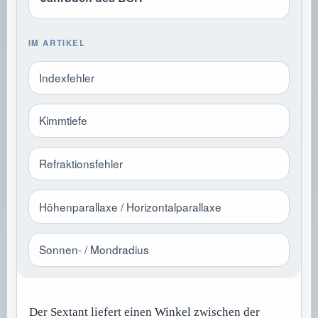
IM ARTIKEL
Indexfehler
Kimmtiefe
Refraktionsfehler
Höhenparallaxe / Horizontalparallaxe
Sonnen- / Mondradius
Der Sextant liefert einen Winkel zwischen der