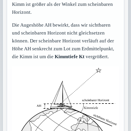
Kimm ist größer als der Winkel zum scheinbaren
Horizont.
Die Augeshöhe AH bewirkt, dass wir sichtbaren
und scheinbaren Horizont nicht gleichsetzen
können. Der scheinbare Horizont verläuft auf der
Höhe AH senkrecht zum Lot zum Erdmittelpunkt,
die Kimm ist um die
Kimmtiefe Kt
vergrößert.