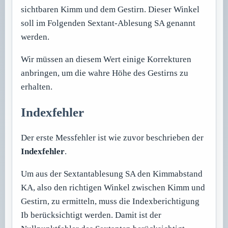
sichtbaren Kimm und dem Gestirn. Dieser Winkel
soll im Folgenden Sextant-Ablesung SA genannt
werden.
Wir müssen an diesem Wert einige Korrekturen
anbringen, um die wahre Höhe des Gestirns zu
erhalten.
Indexfehler
Der erste Messfehler ist wie zuvor beschrieben der
Indexfehler
.
Um aus der Sextantablesung SA den Kimmabstand
KA, also den richtigen Winkel zwischen Kimm und
Gestirn, zu ermitteln, muss die Indexberichtigung
Ib berücksichtigt werden. Damit ist der