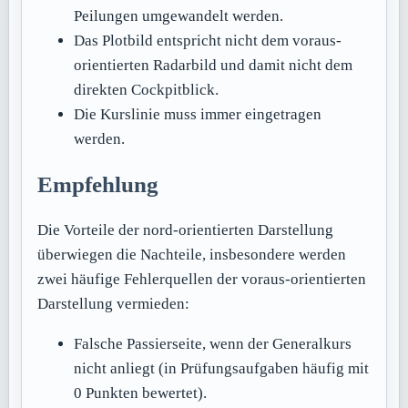
Peilungen umgewandelt werden.
Das Plotbild entspricht nicht dem voraus-
orientierten Radarbild und damit nicht dem
direkten Cockpitblick.
Die Kurslinie muss immer eingetragen
werden.
Empfehlung
Die Vorteile der nord-orientierten Darstellung
überwiegen die Nachteile, insbesondere werden
zwei häufige Fehlerquellen der voraus-orientierten
Darstellung vermieden:
Falsche Passierseite, wenn der Generalkurs
nicht anliegt (in Prüfungsaufgaben häufig mit
0 Punkten bewertet).