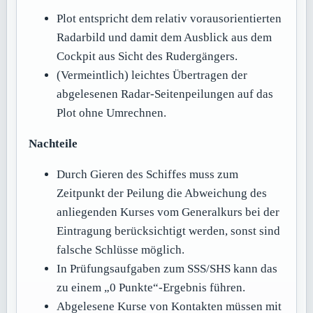
Plot entspricht dem relativ vorausorientierten
Radarbild und damit dem Ausblick aus dem
Cockpit aus Sicht des Rudergängers.
(Vermeintlich) leichtes Übertragen der
abgelesenen Radar-Seitenpeilungen auf das
Plot ohne Umrechnen.
Nachteile
Durch Gieren des Schiffes muss zum
Zeitpunkt der Peilung die Abweichung des
anliegenden Kurses vom Generalkurs bei der
Eintragung berücksichtigt werden, sonst sind
falsche Schlüsse möglich.
In Prüfungsaufgaben zum SSS/SHS kann das
zu einem „0 Punkte“-Ergebnis führen.
Abgelesene Kurse von Kontakten müssen mit