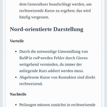
dem Generalkurs beaufschlagt werden, um
rechtweisende Kurse zu ergeben; das wird
häufig vergessen.
Nord-orientierte Darstellung
Vorteile
Durch die notwendige Umwandlung von
RaSP in rwP werden Fehler durch Gieren
weitgehend vermieden, da immer der
anliegende Kurs addiert werden muss.
Abgelesene Kurse von Kontakten sind direkt
rechtweisend.
Nachteile
Peilungen müssen zunächst in rechtweisende