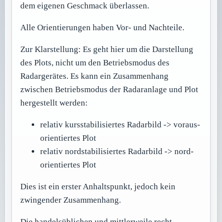
dem eigenen Geschmack überlassen.
Alle Orientierungen haben Vor- und Nachteile.
Zur Klarstellung: Es geht hier um die Darstellung
des Plots, nicht um den Betriebsmodus des
Radargerätes. Es kann ein Zusammenhang
zwischen Betriebsmodus der Radaranlage und Plot
hergestellt werden:
relativ kursstabilisiertes Radarbild -> voraus-
orientiertes Plot
relativ nordstabilisiertes Radarbild -> nord-
orientiertes Plot
Dies ist ein erster Anhaltspunkt, jedoch kein
zwingender Zusammenhang.
Die handelsüblichen und mittlerweile recht