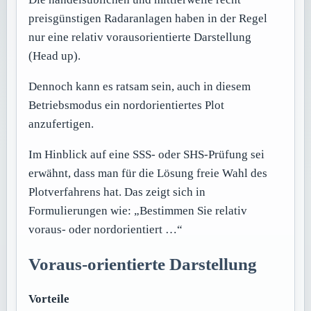
preisgünstigen Radaranlagen haben in der Regel
nur eine relativ vorausorientierte Darstellung
(Head up).
Dennoch kann es ratsam sein, auch in diesem
Betriebsmodus ein nordorientiertes Plot
anzufertigen.
Im Hinblick auf eine SSS- oder SHS-Prüfung sei
erwähnt, dass man für die Lösung freie Wahl des
Plotverfahrens hat. Das zeigt sich in
Formulierungen wie: „Bestimmen Sie relativ
voraus- oder nordorientiert …“
Voraus-orientierte Darstellung
Vorteile