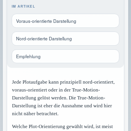
IM ARTIKEL
Voraus-orientierte Darstellung
Nord-orientierte Darstellung
Empfehlung
Jede Plotaufgabe kann prinzipiell nord-orientiert,
voraus-orientiert oder in der True-Motion-
Darstellung gelöst werden. Die True-Motion-
Darstellung ist eher die Ausnahme und wird hier
nicht näher betrachtet.
Welche Plot-Orientierung gewählt wird, ist meist