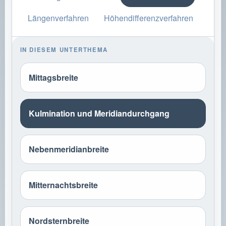
Längenverfahren
Höhendifferenzverfahren
IN DIESEM UNTERTHEMA
Mittagsbreite
Kulmination und Meridiandurchgang
Nebenmeridianbreite
Mitternachtsbreite
Nordsternbreite