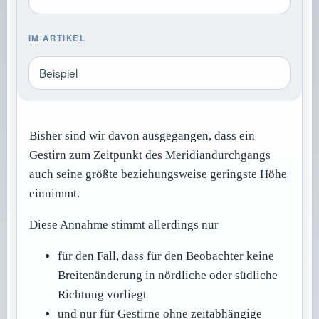
IM ARTIKEL
Beispiel
Bisher sind wir davon ausgegangen, dass ein
Gestirn zum Zeitpunkt des Meridiandurchgangs
auch seine größte beziehungsweise geringste Höhe
einnimmt.
Diese Annahme stimmt allerdings nur
für den Fall, dass für den Beobachter keine
Breitenänderung in nördliche oder südliche
Richtung vorliegt
und nur für Gestirne ohne zeitabhängige