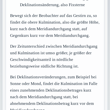
Deklinationsänderung, also Fixsterne
Bewegt sich der Beobachter auf das Gestirn zu, so
findet die obere Kulmination, also die größte Höhe,
kurz nach dem Meridiandurchgang statt, auf
Gegenkurs kurz vor dem Meridiandurchgang.
Der Zeitunterschied zwischen Meridiandurchgang
und Kulmination ist umso größer, je größer der
Geschwindigkeitsanteil in nördliche
beziehungsweise südliche Richtung ist.
Bei Deklinationsveränderungen, zum Beispiel bei
Sonne oder Mond, findet die Kulmination im Falle
eines zunehmenden Deklinationsbetrages kurz
nach dem Meridiandurchgang statt, bei
abnehmendem Deklinationsbetrag kurz vor dem