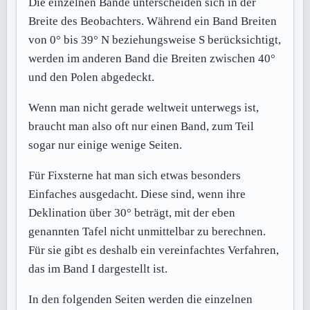
Die einzelnen Bände unterscheiden sich in der
Breite des Beobachters. Während ein Band Breiten
von 0° bis 39° N beziehungsweise S berücksichtigt,
werden im anderen Band die Breiten zwischen 40°
und den Polen abgedeckt.
Wenn man nicht gerade weltweit unterwegs ist,
braucht man also oft nur einen Band, zum Teil
sogar nur einige wenige Seiten.
Für Fixsterne hat man sich etwas besonders
Einfaches ausgedacht. Diese sind, wenn ihre
Deklination über 30° beträgt, mit der eben
genannten Tafel nicht unmittelbar zu berechnen.
Für sie gibt es deshalb ein vereinfachtes Verfahren,
das im Band I dargestellt ist.
In den folgenden Seiten werden die einzelnen