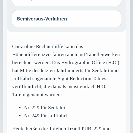
Semiversus-Verfahren
Ganz ohne Rechnerhilfe kann das
Höhendifferenzverfahren auch mit Tabellenwerken
berechnet werden. Das Hydrographic Office (H.O.)
hat Mitte des letzten Jahrhunderts für Seefahrt und
Luftfahrt sogenannte Sight Reduction Tables
veröffentlicht, die damals meist einfach H.O.-
Tafeln genannt wurden:
Nr. 229 für Seefahrt
Nr. 249 für Luftfahrt
Heute heißen die Tafeln offiziell PUB. 229 und