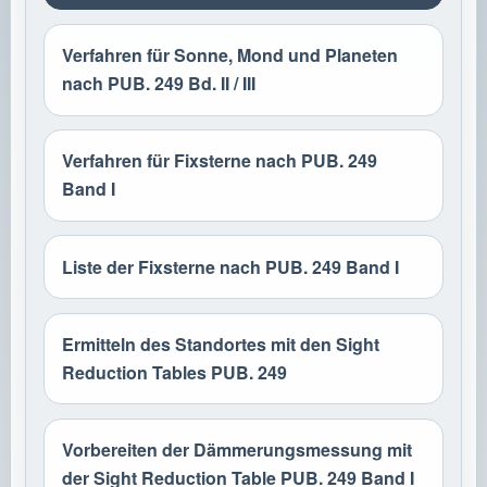
Verfahren für Sonne, Mond und Planeten
nach PUB. 249 Bd. II / III
Verfahren für Fixsterne nach PUB. 249
Band I
Liste der Fixsterne nach PUB. 249 Band I
Ermitteln des Standortes mit den Sight
Reduction Tables PUB. 249
Vorbereiten der Dämmerungsmessung mit
der Sight Reduction Table PUB. 249 Band I