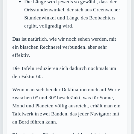
Die Länge wird jeweils so gewählt, dass der
Ortsstundenwinkel, der sich aus Greenwicher
Stundenwinkel und Länge des Beobachters
ergibt, vollgradig wird.
Das ist natürlich, wie wir noch sehen werden, mit
ein bisschen Rechnerei verbunden, aber sehr
effektiv.
Die Tafeln reduzieren sich dadurch nochmals um
den Faktor 60.
Wenn man sich bei der Deklination noch auf Werte
zwischen 0° und 30° beschränkt, was für Sonne,
Mond und Planeten völlig ausreicht, erhält man ein
Tafelwerk in zwei Bänden, das jeder Navigator mit
an Bord führen kann.