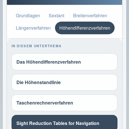
Grundlagen
Sextant
Breitenverfahren
Längenverfahren
Höhendifferenzverfahren
IN DIESEM UNTERTHEMA
Das Höhendifferenzverfahren
Die Höhenstandlinie
Taschenrechnerverfahren
Sight Reduction Tables for Navigation