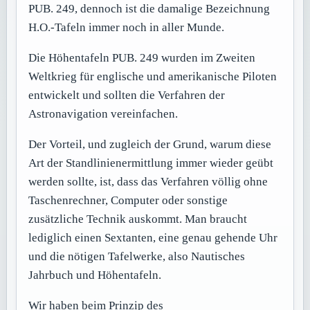
PUB. 249, dennoch ist die damalige Bezeichnung
H.O.-Tafeln immer noch in aller Munde.
Die Höhentafeln PUB. 249 wurden im Zweiten
Weltkrieg für englische und amerikanische Piloten
entwickelt und sollten die Verfahren der
Astronavigation vereinfachen.
Der Vorteil, und zugleich der Grund, warum diese
Art der Standlinienermittlung immer wieder geübt
werden sollte, ist, dass das Verfahren völlig ohne
Taschenrechner, Computer oder sonstige
zusätzliche Technik auskommt. Man braucht
lediglich einen Sextanten, eine genau gehende Uhr
und die nötigen Tafelwerke, also Nautisches
Jahrbuch und Höhentafeln.
Wir haben beim Prinzip des