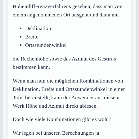
Höhendifferenzverfahrens gesehen, dass man von
einem angenommenen Ort ausgeht und dann mit
Deklination
Breite
Ortsstundenwinkel
die Rechenhöhe sowie das Azimut des Gestirns
bestimmen kann.
Wenn man nun die möglichen Kombinationen von
Deklination, Breite und Ortsstundenwinkel in einer
Tafel bereitstellt, kann der Anwender aus diesem
Werk Höhe und Azimut direkt ablesen.
Doch wie viele Kombinationen gibt es wohl?
Wir legen bei unseren Berechnungen ja