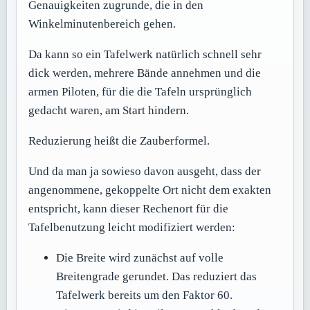
Genauigkeiten zugrunde, die in den
Winkelminutenbereich gehen.
Da kann so ein Tafelwerk natürlich schnell sehr
dick werden, mehrere Bände annehmen und die
armen Piloten, für die die Tafeln ursprünglich
gedacht waren, am Start hindern.
Reduzierung heißt die Zauberformel.
Und da man ja sowieso davon ausgeht, dass der
angenommene, gekoppelte Ort nicht dem exakten
entspricht, kann dieser Rechenort für die
Tafelbenutzung leicht modifiziert werden:
Die Breite wird zunächst auf volle
Breitengrade gerundet. Das reduziert das
Tafelwerk bereits um den Faktor 60.