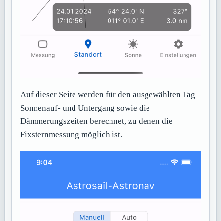
Auf dieser Seite werden für den ausgewählten Tag
Sonnenauf- und Untergang sowie die
Dämmerungszeiten berechnet, zu denen die
Fixsternmessung möglich ist.