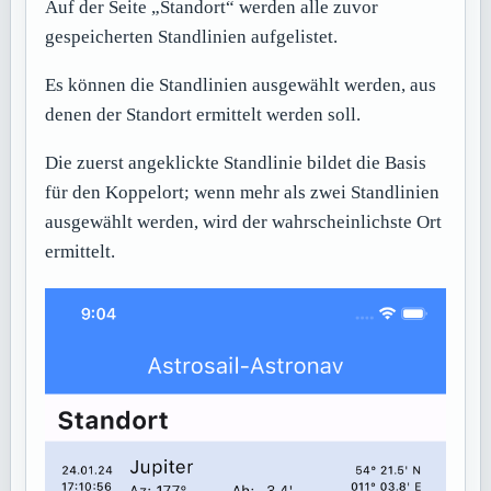
Auf der Seite „Standort“ werden alle zuvor
gespeicherten Standlinien aufgelistet.
Es können die Standlinien ausgewählt werden, aus
denen der Standort ermittelt werden soll.
Die zuerst angeklickte Standlinie bildet die Basis
für den Koppelort; wenn mehr als zwei Standlinien
ausgewählt werden, wird der wahrscheinlichste Ort
ermittelt.