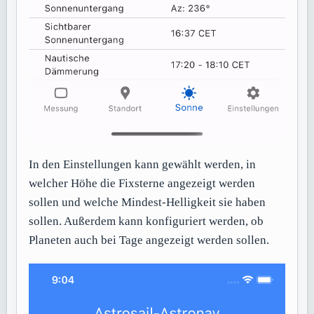
In den Einstellungen kann gewählt werden, in
welcher Höhe die Fixsterne angezeigt werden
sollen und welche Mindest-Helligkeit sie haben
sollen. Außerdem kann konfiguriert werden, ob
Planeten auch bei Tage angezeigt werden sollen.