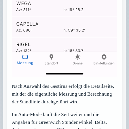
Nach Auswahl des Gestirns erfolgt die Detailseite,
mit der die eigentliche Messung und Berechnung
der Standlinie durchgeführt wird.
Im Auto-Mode läuft die Zeit weiter und die
Angaben für Greenwich Stundenwinkel, Delta,