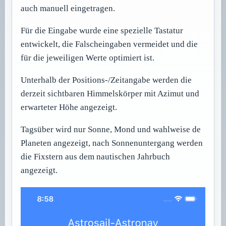
auch manuell eingetragen.
Für die Eingabe wurde eine spezielle Tastatur
entwickelt, die Falscheingaben vermeidet und die
für die jeweiligen Werte optimiert ist.
Unterhalb der Positions-/Zeitangabe werden die
derzeit sichtbaren Himmelskörper mit Azimut und
erwarteter Höhe angezeigt.
Tagsüber wird nur Sonne, Mond und wahlweise de
Planeten angezeigt, nach Sonnenuntergang werden
die Fixstern aus dem nautischen Jahrbuch
angezeigt.