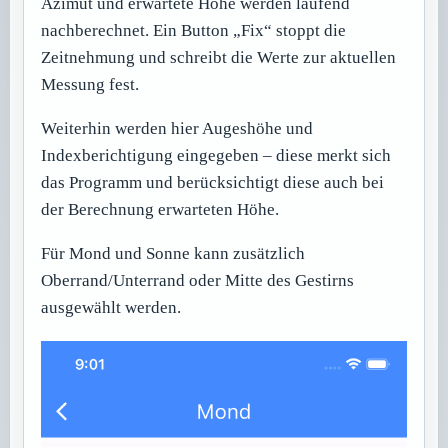
Azimut und erwartete Höhe werden laufend
nachberechnet. Ein Button „Fix“ stoppt die
Zeitnehmung und schreibt die Werte zur aktuellen
Messung fest.
Weiterhin werden hier Augeshöhe und
Indexberichtigung eingegeben – diese merkt sich
das Programm und berücksichtigt diese auch bei
der Berechnung erwarteten Höhe.
Für Mond und Sonne kann zusätzlich
Oberrand/Unterrand oder Mitte des Gestirns
ausgewählt werden.