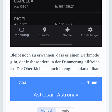
Bleibt noch zu erwähnen, dass es einen Darkmode
gibt, der insbesondere in der Dämmerung hilfreich
ist. Die Oberfläche ist auch in englisch darstellbar.