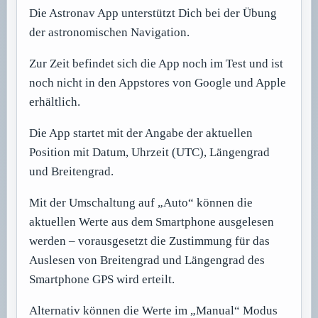
Die Astronav App unterstützt Dich bei der Übung
der astronomischen Navigation.
Zur Zeit befindet sich die App noch im Test und ist
noch nicht in den Appstores von Google und Apple
erhältlich.
Die App startet mit der Angabe der aktuellen
Position mit Datum, Uhrzeit (UTC), Längengrad
und Breitengrad.
Mit der Umschaltung auf „Auto“ können die
aktuellen Werte aus dem Smartphone ausgelesen
werden – vorausgesetzt die Zustimmung für das
Auslesen von Breitengrad und Längengrad des
Smartphone GPS wird erteilt.
Alternativ können die Werte im „Manual“ Modus