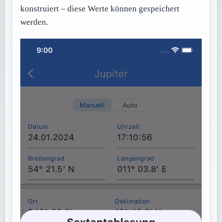
konstruiert – diese Werte können gespeichert
werden.