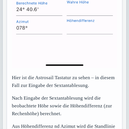
Hier ist die Astrosail Tastatur zu sehen – in diesem
Fall zur Eingabe der Sextantablesung.
Nach Eingabe der Sextantablesung wird die
beobachtete Höhe sowie die Höhendifferenz (zur
Rechenhöhe) berechnet.
Aus Höhendifferenz nd Azimut wird die Standlinie