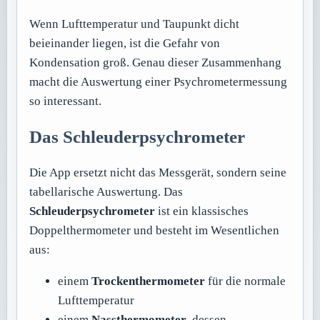
Wenn Lufttemperatur und Taupunkt dicht
beieinander liegen, ist die Gefahr von
Kondensation groß. Genau dieser Zusammenhang
macht die Auswertung einer Psychrometermessung
so interessant.
Das Schleuderpsychrometer
Die App ersetzt nicht das Messgerät, sondern seine
tabellarische Auswertung. Das
Schleuderpsychrometer
ist ein klassisches
Doppelthermometer und besteht im Wesentlichen
aus:
einem
Trockenthermometer
für die normale
Lufttemperatur
einem
Nassthermometer
, dessen