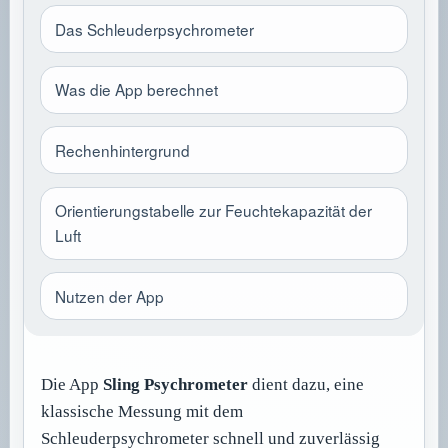
Das Schleuderpsychrometer
Was die App berechnet
Rechenhintergrund
Orientierungstabelle zur Feuchtekapazität der
Luft
Nutzen der App
Die App
Sling Psychrometer
dient dazu, eine
klassische Messung mit dem
Schleuderpsychrometer schnell und zuverlässig