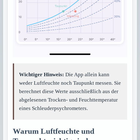
Wichtiger Hinweis:
Die App allein kann
weder Luftfeuchte noch Taupunkt messen. Sie
berechnet diese Werte ausschließlich aus der
abgelesenen Trocken- und Feuchttemperatur
eines Schleuderpsychrometers.
Warum Luftfeuchte und