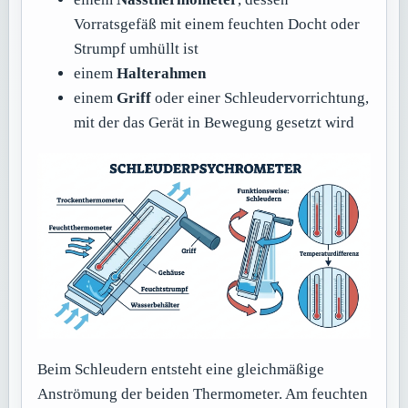
Vorratsgefäß mit einem feuchten Docht oder
Strumpf umhüllt ist
einem
Halterahmen
einem
Griff
oder einer Schleudervorrichtung,
mit der das Gerät in Bewegung gesetzt wird
Beim Schleudern entsteht eine gleichmäßige
Anströmung der beiden Thermometer. Am feuchten