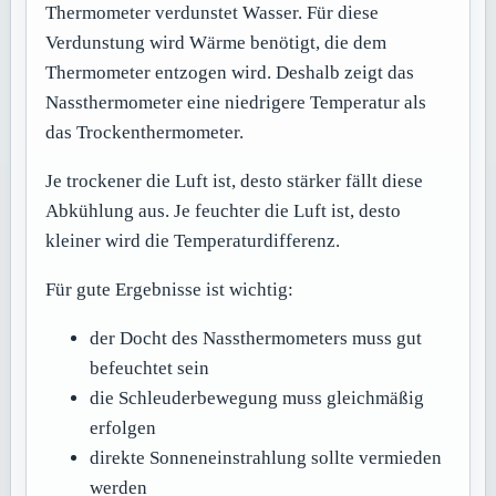
Thermometer verdunstet Wasser. Für diese
Verdunstung wird Wärme benötigt, die dem
Thermometer entzogen wird. Deshalb zeigt das
Nassthermometer eine niedrigere Temperatur als
das Trockenthermometer.
Je trockener die Luft ist, desto stärker fällt diese
Abkühlung aus. Je feuchter die Luft ist, desto
kleiner wird die Temperaturdifferenz.
Für gute Ergebnisse ist wichtig:
der Docht des Nassthermometers muss gut
befeuchtet sein
die Schleuderbewegung muss gleichmäßig
erfolgen
direkte Sonneneinstrahlung sollte vermieden
werden