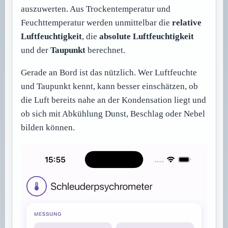
auszuwerten. Aus Trockentemperatur und
Feuchttemperatur werden unmittelbar die
relative
Luftfeuchtigkeit
, die
absolute Luftfeuchtigkeit
und der
Taupunkt
berechnet.
Gerade an Bord ist das nützlich. Wer Luftfeuchte
und Taupunkt kennt, kann besser einschätzen, ob
die Luft bereits nahe an der Kondensation liegt und
ob sich mit Abkühlung Dunst, Beschlag oder Nebel
bilden können.