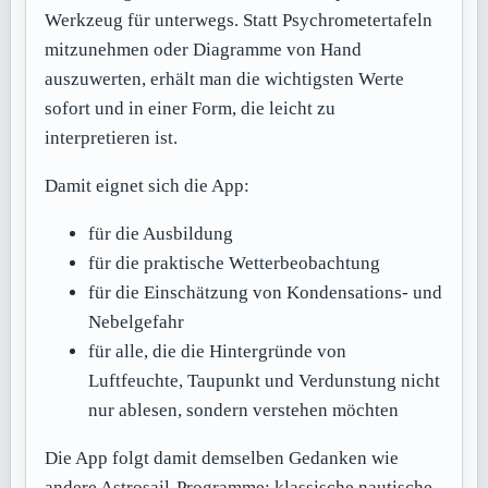
Werkzeug für unterwegs. Statt Psychrometertafeln
mitzunehmen oder Diagramme von Hand
auszuwerten, erhält man die wichtigsten Werte
sofort und in einer Form, die leicht zu
interpretieren ist.
Damit eignet sich die App:
für die Ausbildung
für die praktische Wetterbeobachtung
für die Einschätzung von Kondensations- und
Nebelgefahr
für alle, die die Hintergründe von
Luftfeuchte, Taupunkt und Verdunstung nicht
nur ablesen, sondern verstehen möchten
Die App folgt damit demselben Gedanken wie
andere Astrosail-Programme: klassische nautische