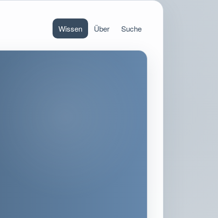
Wissen
Über
Suche