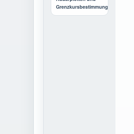
Grenzkursbestimmung