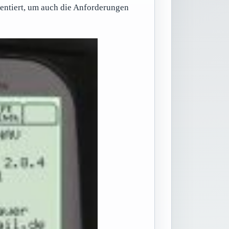
mentiert, um auch die Anforderungen