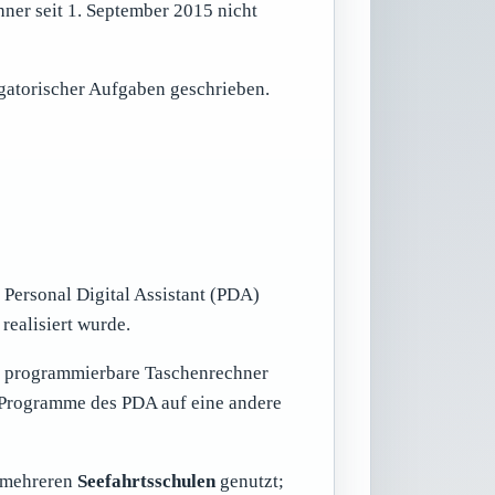
er seit 1. September 2015 nicht
atorischer Aufgaben geschrieben.
 Personal Digital Assistant (PDA)
realisiert wurde.
 programmierbare Taschenrechner
e Programme des PDA auf eine andere
 mehreren
Seefahrtsschulen
genutzt;