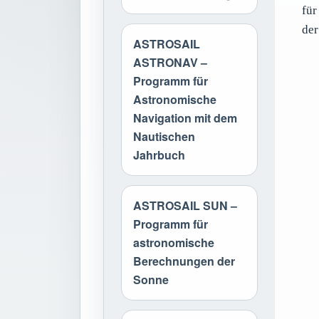
für
der
ASTROSAIL
ASTRONAV –
Programm für
Astronomische
Navigation mit dem
Nautischen
Jahrbuch
ASTROSAIL SUN –
Programm für
astronomische
Berechnungen der
Sonne