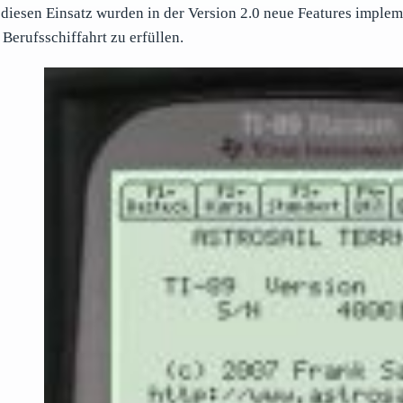
 diesen Einsatz wurden in der Version 2.0 neue Features imple
 Berufsschiffahrt zu erfüllen.