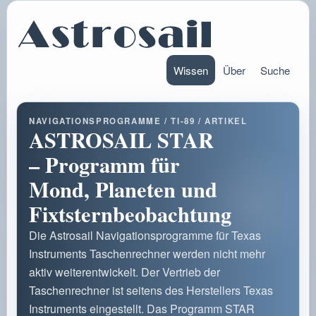
Wissen
Über
Suche
NAVIGATIONSPROGRAMME / TI-89 / ARTIKEL
ASTROSAIL STAR
– Programm für
Mond, Planeten und
Fixtsternbeobachtung
Die Astrosail Navigationsprogramme für Texas
Instruments Taschenrechner werden nicht mehr
aktiv weiterentwickelt. Der Vertrieb der
Taschenrechner ist seitens des Herstellers Texas
Instruments eingestellt. Das Programm STAR