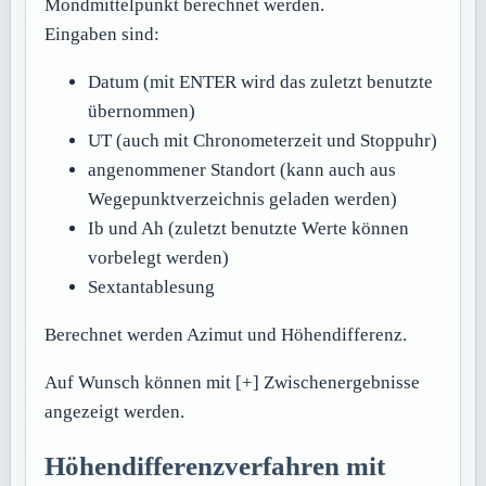
Mondmittelpunkt berechnet werden.
Eingaben sind:
Datum (mit ENTER wird das zuletzt benutzte
übernommen)
UT (auch mit Chronometerzeit und Stoppuhr)
angenommener Standort (kann auch aus
Wegepunktverzeichnis geladen werden)
Ib und Ah (zuletzt benutzte Werte können
vorbelegt werden)
Sextantablesung
Berechnet werden Azimut und Höhendifferenz.
Auf Wunsch können mit [+] Zwischenergebnisse
angezeigt werden.
Höhendifferenzverfahren mit