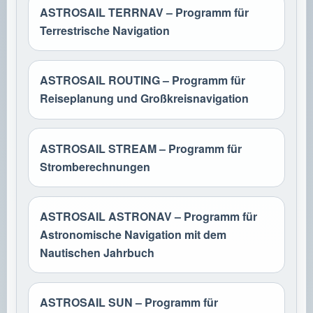
ASTROSAIL TERRNAV – Programm für
Terrestrische Navigation
ASTROSAIL ROUTING – Programm für
Reiseplanung und Großkreisnavigation
ASTROSAIL STREAM – Programm für
Stromberechnungen
ASTROSAIL ASTRONAV – Programm für
Astronomische Navigation mit dem
Nautischen Jahrbuch
ASTROSAIL SUN – Programm für