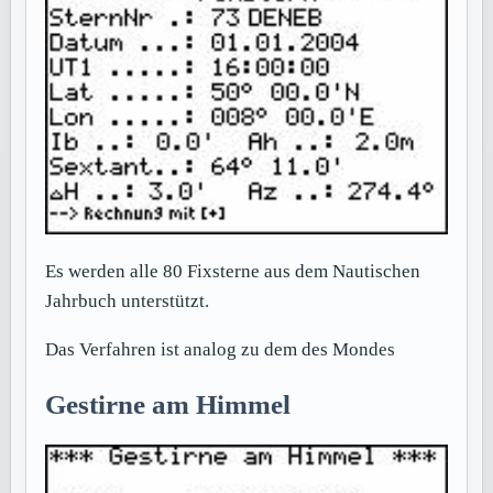
Es werden alle 80 Fixsterne aus dem Nautischen
Jahrbuch unterstützt.
Das Verfahren ist analog zu dem des Mondes
Gestirne am Himmel