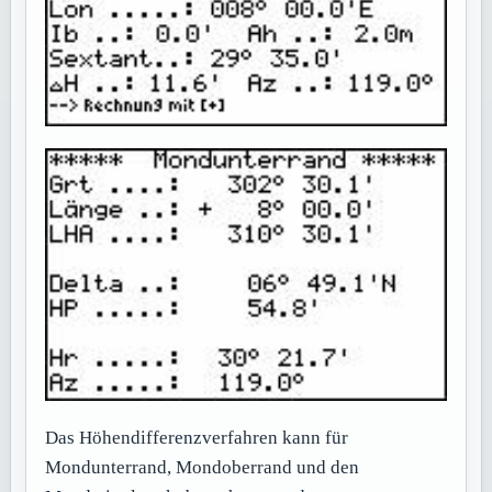
Das Höhendifferenzverfahren kann für
Mondunterrand, Mondoberrand und den