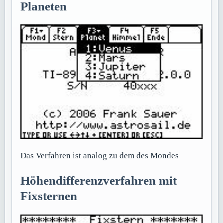
Planeten
Das Verfahren ist analog zu dem des Mondes
Höhendifferenzverfahren mit
Fixsternen