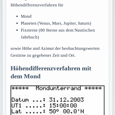
Höhendifferenzverfahren für
Mond
Planeten (Venus, Mars, Jupiter, Saturn)
Fixsterne (80 Sterne aus dem Nautischen
Jahrbuch)
sowie Höhe und Azimut der beobachtungswerten
Gestirne zu gegebener Zeit und Ort.
Höhendifferenzverfahren mit
dem Mond