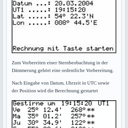
Zum Vorbereiten einer Sternbeobachtung in der
Dämmerung gehört eine ordentliche Vorbereitung.
Nach Eingabe von Datum, Uhrzeit in UTC sowie
der Position wird die Berechnung gestartet