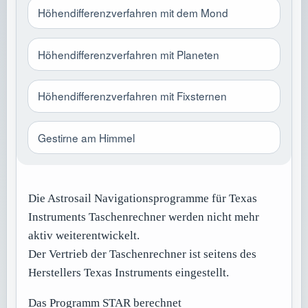
Höhendifferenzverfahren mit dem Mond
Höhendifferenzverfahren mit Planeten
Höhendifferenzverfahren mit Fixsternen
Gestirne am Himmel
Die Astrosail Navigationsprogramme für Texas
Instruments Taschenrechner werden nicht mehr
aktiv weiterentwickelt.
Der Vertrieb der Taschenrechner ist seitens des
Herstellers Texas Instruments eingestellt.
Das Programm STAR berechnet