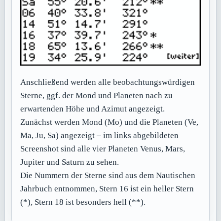
Anschließend werden alle beobachtungswürdigen
Sterne, ggf. der Mond und Planeten nach zu
erwartenden Höhe und Azimut angezeigt.
Zunächst werden Mond (Mo) und die Planeten (Ve,
Ma, Ju, Sa) angezeigt – im links abgebildeten
Screenshot sind alle vier Planeten Venus, Mars,
Jupiter und Saturn zu sehen.
Die Nummern der Sterne sind aus dem Nautischen
Jahrbuch entnommen, Stern 16 ist ein heller Stern
(*), Stern 18 ist besonders hell (**).